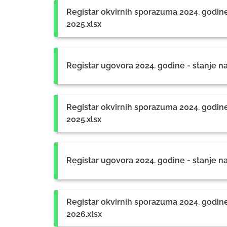
Registar okvirnih sporazuma 2024. godine
2025.xlsx
Registar ugovora 2024. godine - stanje n
Registar okvirnih sporazuma 2024. godine
2025.xlsx
Registar ugovora 2024. godine - stanje n
Registar okvirnih sporazuma 2024. godine
2026.xlsx