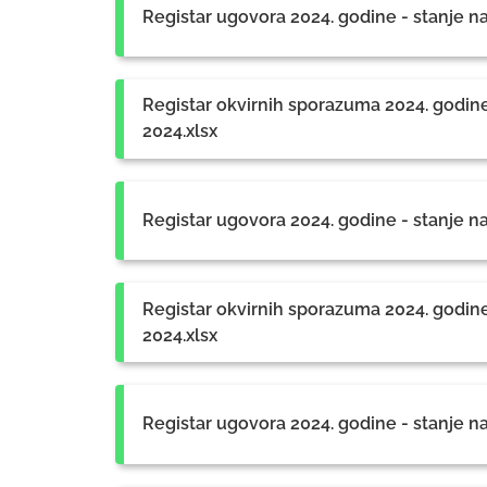
Registar ugovora 2024. godine - stanje n
Registar okvirnih sporazuma 2024. godine
2024.xlsx
Registar ugovora 2024. godine - stanje na
Registar okvirnih sporazuma 2024. godine
2024.xlsx
Registar ugovora 2024. godine - stanje n