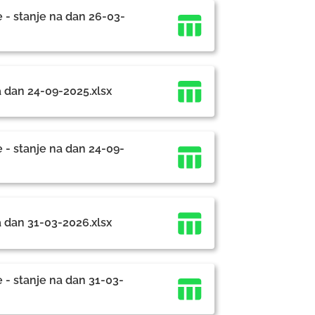
 - stanje na dan 26-03-
a dan 24-09-2025.xlsx
 - stanje na dan 24-09-
a dan 31-03-2026.xlsx
 - stanje na dan 31-03-