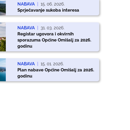
NABAVA
|
15. 06. 2026.
Sprječavanje sukoba interesa
NABAVA
|
31. 03. 2026.
Registar ugovora i okvirnih
sporazuma Općine Omišalj za 2026.
godinu
NABAVA
|
15. 01. 2026.
Plan nabave Općine Omišalj za 2026.
godinu