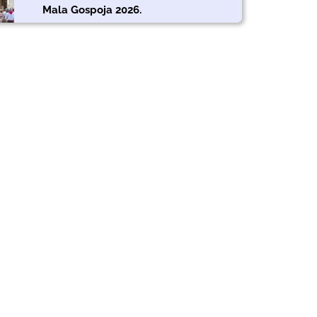
Mala Gospoja 2026.