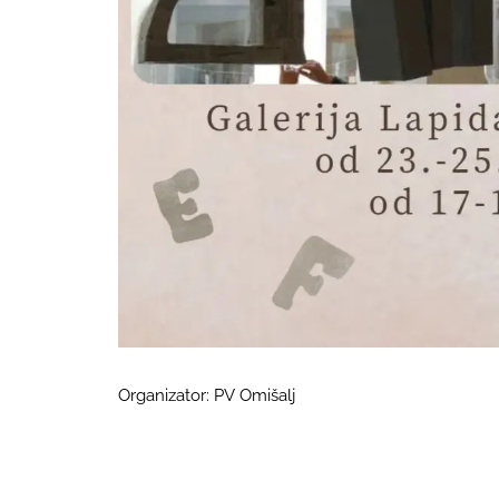
Organizator: PV Omišalj