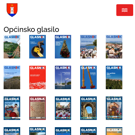
Općinsko glasilo