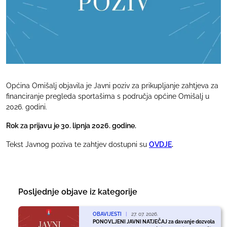
Općina Omišalj objavila je Javni poziv za prikupljanje zahtjeva za
financiranje pregleda sportašima s područja općine Omišalj u
2026. godini.
Rok za prijavu je 30. lipnja 2026. godine.
Tekst Javnog poziva te zahtjev dostupni su
OVDJE
.
Posljednje objave iz kategorije
OBAVIJESTI
|
27. 07. 2026.
PONOVLJENI JAVNI NATJEČAJ za davanje dozvola