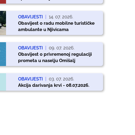
OBAVIJESTI
|
14. 07. 2026.
Obavijest o radu mobilne turističke
ambulante u Njivicama
OBAVIJESTI
|
09. 07. 2026.
Obavijest o privremenoj regulaciji
prometa u naselju Omišalj
OBAVIJESTI
|
03. 07. 2026.
Akcija darivanja krvi - 08.07.2026.