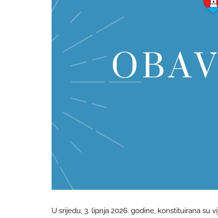
U srijedu, 3. lipnja 2026. godine, konstituirana su 