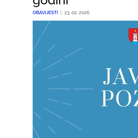
OBAVIJESTI
|
23. 02. 2026.