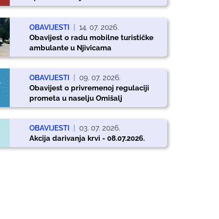
OBAVIJESTI
|
14. 07. 2026.
Obavijest o radu mobilne turističke
ambulante u Njivicama
OBAVIJESTI
|
09. 07. 2026.
Obavijest o privremenoj regulaciji
prometa u naselju Omišalj
OBAVIJESTI
|
03. 07. 2026.
Akcija darivanja krvi - 08.07.2026.