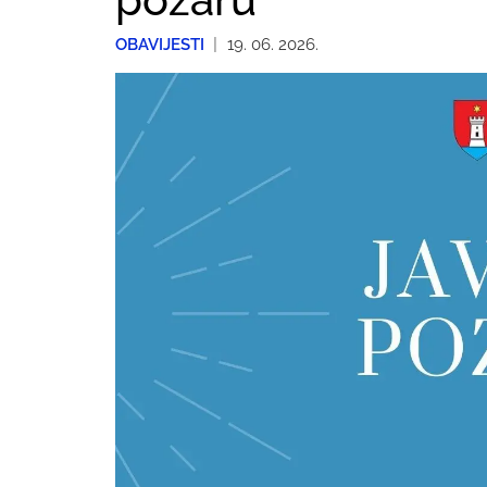
OBAVIJESTI
|
19. 06. 2026.