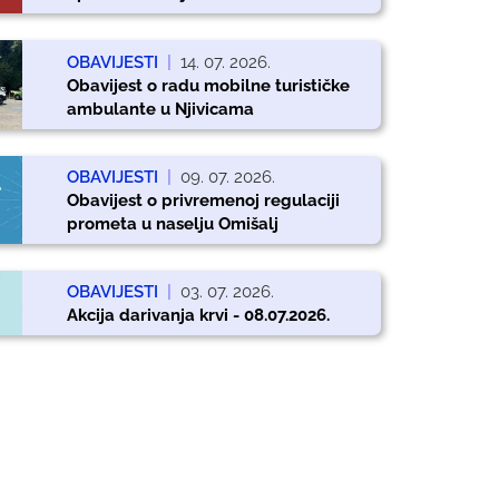
OBAVIJESTI
|
14. 07. 2026.
Obavijest o radu mobilne turističke
ambulante u Njivicama
OBAVIJESTI
|
09. 07. 2026.
Obavijest o privremenoj regulaciji
prometa u naselju Omišalj
OBAVIJESTI
|
03. 07. 2026.
Akcija darivanja krvi - 08.07.2026.