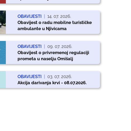
OBAVIJESTI
|
14. 07. 2026.
Obavijest o radu mobilne turističke
ambulante u Njivicama
OBAVIJESTI
|
09. 07. 2026.
Obavijest o privremenoj regulaciji
prometa u naselju Omišalj
OBAVIJESTI
|
03. 07. 2026.
Akcija darivanja krvi - 08.07.2026.