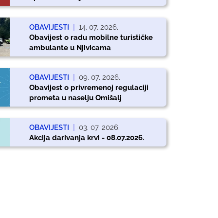
OBAVIJESTI
|
14. 07. 2026.
Obavijest o radu mobilne turističke
ambulante u Njivicama
OBAVIJESTI
|
09. 07. 2026.
Obavijest o privremenoj regulaciji
prometa u naselju Omišalj
OBAVIJESTI
|
03. 07. 2026.
Akcija darivanja krvi - 08.07.2026.