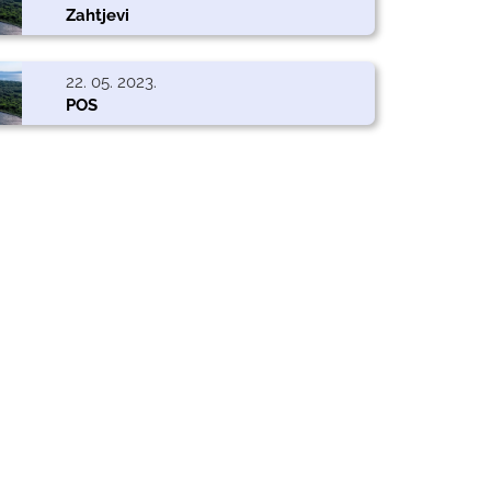
Zahtjevi
22. 05. 2023.
POS