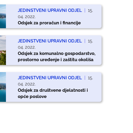
JEDINSTVENI UPRAVNI ODJEL
|
15.
04. 2022.
Odsjek za proračun i financije
JEDINSTVENI UPRAVNI ODJEL
|
15.
04. 2022.
Odsjek za komunalno gospodarstvo,
prostorno uređenje i zaštitu okoliša
JEDINSTVENI UPRAVNI ODJEL
|
15.
04. 2022.
Odsjek za društvene djelatnosti i
opće poslove