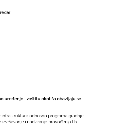
 redar
uređenje i zaštitu okoliša obavljaju se
 infrastrukture odnosno programa gradnje
 izvršavanje i nadziranje provođenja tih